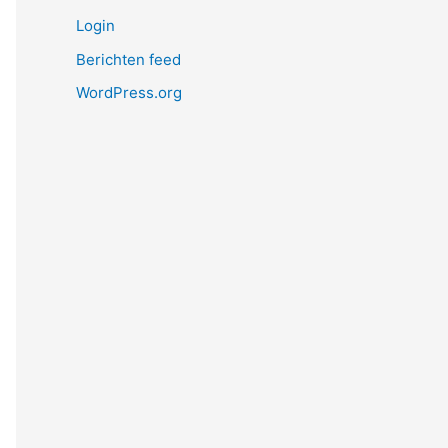
Login
Berichten feed
WordPress.org