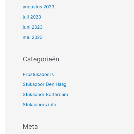
augustus 2023
juli 2023
juni 2023
mei 2023
Categorieën
Prostukadoors
Stukadoor Den Haag
Stukadoor Rotterdam
Stukadoors info
Meta