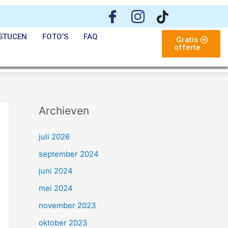
STUCEN
FOTO’S
FAQ
Gratis
offerte
Archieven
juli 2026
september 2024
juni 2024
mei 2024
november 2023
oktober 2023