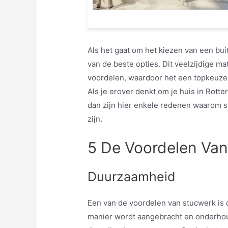
Als het gaat om het kiezen van een bu
van de beste opties. Dit veelzijdige ma
voordelen, waardoor het een topkeuze
Als je erover denkt om je huis in Rott
dan zijn hier enkele redenen waarom 
zijn.
5 De Voordelen Van
Duurzaamheid
Een van de voordelen van stucwerk is
manier wordt aangebracht en onderhoud