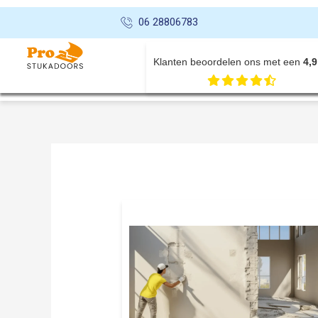
06 28806783
Klanten beoordelen ons met een
4,9