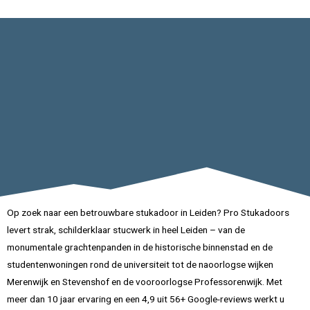
Op zoek naar een betrouwbare stukadoor in Leiden? Pro Stukadoors
levert strak, schilderklaar stucwerk in heel Leiden – van de
monumentale grachtenpanden in de historische binnenstad en de
studentenwoningen rond de universiteit tot de naoorlogse wijken
Merenwijk en Stevenshof en de vooroorlogse Professorenwijk. Met
meer dan 10 jaar ervaring en een 4,9 uit 56+ Google-reviews werkt u