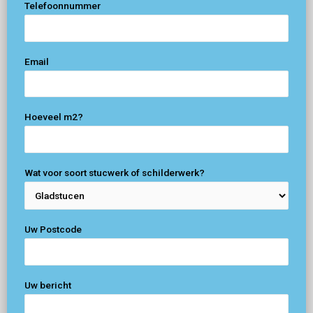
Telefoonnummer
Email
Hoeveel m2?
Wat voor soort stucwerk of schilderwerk?
Uw Postcode
Uw bericht