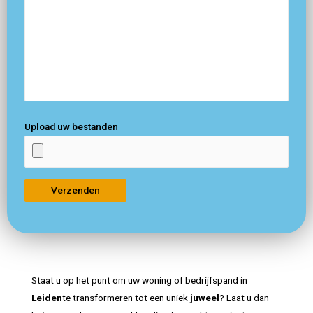
Upload uw bestanden
Staat u op het punt om uw woning of bedrijfspand in
Leiden
te transformeren tot een uniek
juweel
? Laat u dan