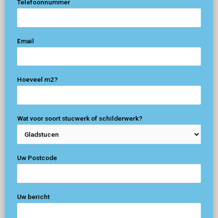
Telefoonnummer
Email
Hoeveel m2?
Wat voor soort stucwerk of schilderwerk?
Uw Postcode
Uw bericht