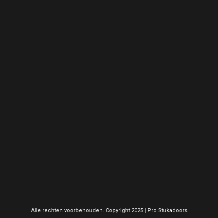
Alle rechten voorbehouden. Copyright 2025 | Pro Stukadoors