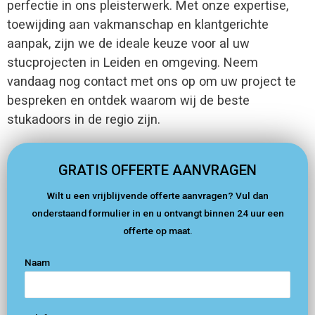
perfectie in ons pleisterwerk. Met onze expertise,
toewijding aan vakmanschap en klantgerichte
aanpak, zijn we de ideale keuze voor al uw
stucprojecten in Leiden en omgeving. Neem
vandaag nog contact met ons op om uw project te
bespreken en ontdek waarom wij de beste
stukadoors in de regio zijn.
GRATIS OFFERTE AANVRAGEN
Wilt u een vrijblijvende offerte aanvragen? Vul dan
onderstaand formulier in en u ontvangt binnen 24 uur een
offerte op maat.
Naam