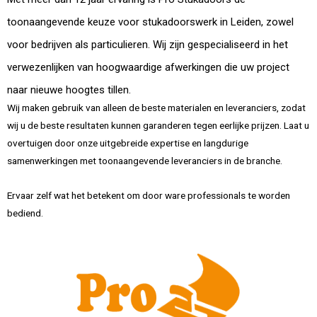
toonaangevende keuze voor stukadoorswerk in Leiden, zowel
voor bedrijven als particulieren. Wij zijn gespecialiseerd in het
verwezenlijken van hoogwaardige afwerkingen die uw project
naar nieuwe hoogtes tillen.
Wij maken gebruik van alleen de beste materialen en leveranciers, zodat
wij u de beste resultaten kunnen garanderen tegen eerlijke prijzen. Laat u
overtuigen door onze uitgebreide expertise en langdurige
samenwerkingen met toonaangevende leveranciers in de branche.
Ervaar zelf wat het betekent om door ware professionals te worden
bediend.