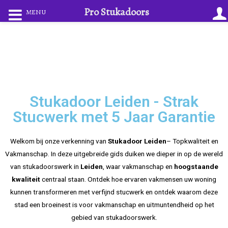
Pro Stukadoors
MENU
Stukadoor Leiden - Strak
Stucwerk met 5 Jaar Garantie
Welkom bij onze verkenning van
Stukadoor Leiden
– Topkwaliteit en
Vakmanschap. In deze uitgebreide gids duiken we dieper in op de wereld
van stukadoorswerk in
Leiden
, waar vakmanschap en
hoogstaande
kwaliteit
centraal staan. Ontdek hoe ervaren vakmensen uw woning
kunnen transformeren met verfijnd stucwerk en ontdek waarom deze
stad een broeinest is voor vakmanschap en uitmuntendheid op het
gebied van stukadoorswerk.