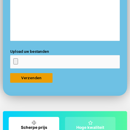
Upload uw bestanden
Scherpe prijs
Hoge kwaliteit