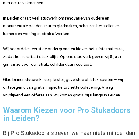
met echte vakmensen.
In Leiden draait veel stucwerk om renovatie van oudere en
monumentale panden: muren gladmaken, scheuren herstellen en
kamers en woningen strak afwerken.
Wij beoordelen eerst de ondergrond en kiezen het juiste materiaal,
zodat het resultaat strak blijft. Op ons stucwerk geven wij
5 jaar
garantie
voor een strak, schilderklaar resultaat.
Glad binnenstucwerk, sierpleister, gevelstuc of latex spuiten – wij
ontzorgen u van gratis inspectie tot nette oplevering. Vraag
vrijblijvend een offerte aan; wij komen gratis bij u langs in Leiden.
Waarom Kiezen voor Pro Stukadoors
in Leiden?
Bij Pro Stukadoors streven we naar niets minder dan