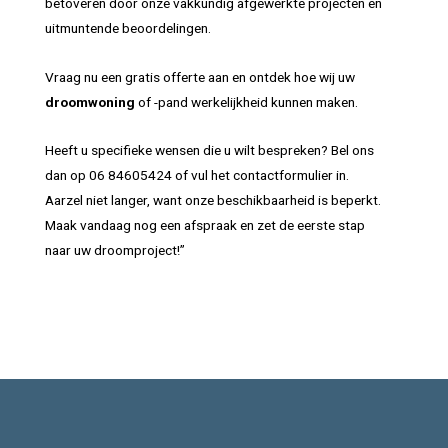
betoveren door onze vakkundig afgewerkte projecten en
uitmuntende beoordelingen.
Vraag nu een gratis offerte aan en ontdek hoe wij uw
droomwoning
of -pand werkelijkheid kunnen maken.
Heeft u specifieke wensen die u wilt bespreken? Bel ons
dan op 06 84605424 of vul het contactformulier in.
Aarzel niet langer, want onze beschikbaarheid is beperkt.
Maak vandaag nog een afspraak en zet de eerste stap
naar uw droomproject!”