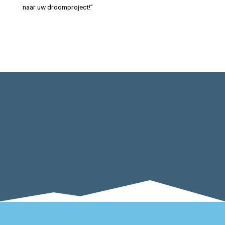
naar uw droomproject!”