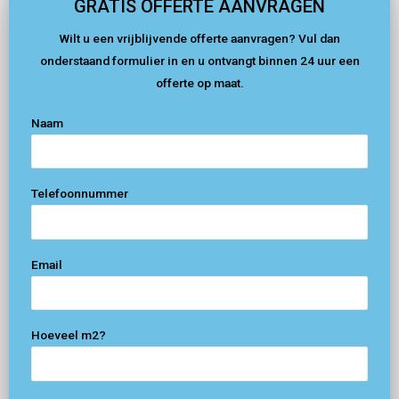
GRATIS OFFERTE AANVRAGEN
Wilt u een vrijblijvende offerte aanvragen? Vul dan
onderstaand formulier in en u ontvangt binnen 24 uur een
offerte op maat.
Naam
Telefoonnummer
Email
Hoeveel m2?