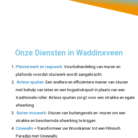
Onze Diensten in Waddinxveen
Pleisterwerk en raapwerk:
Voorbehandeling van muren en
plafonds voordat stucwerk wordt aangebracht.
Airless spuiten:
Een snellere en efficiëntere manier van stucen
met behulp van latex en een hogedrukspuit in plaats van een
traditionele roller. Airless spuiten zorgt voor een strakke en egale
afwerking.
Buiten stucwerk
:
Stucen van buitengevels en -muren om een
strakke en beschermde afwerking te krijgen.
Cinewalls
:
–
Transformeer uw Woonkamer tot een Filmisch
Paradijs met Cinewalls.