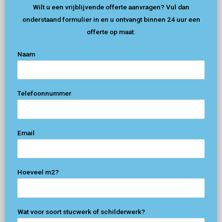
Wilt u een vrijblijvende offerte aanvragen? Vul dan
onderstaand formulier in en u ontvangt binnen 24 uur een
offerte op maat.
Naam
Telefoonnummer
Email
Hoeveel m2?
Wat voor soort stucwerk of schilderwerk?