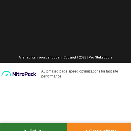
Alle rechten voorbehouden. Copyright 2025 | Pro Stukadoors