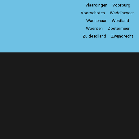
Vlaardingen
Voorburg
Voorschoten
Waddinxveen
Wassenaar
Westland
Woerden
Zoetermeer
Zuid-Holland
Zwijndrecht