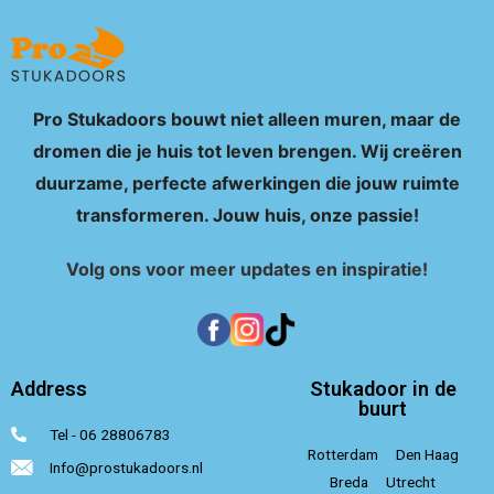
Pro Stukadoors bouwt niet alleen muren, maar de
dromen die je huis tot leven brengen. Wij creëren
duurzame, perfecte afwerkingen die jouw ruimte
transformeren. Jouw huis, onze passie!
Volg ons voor meer updates en inspiratie!
Address
Stukadoor in de
buurt
Tel - 06 28806783
Rotterdam
Den Haag
Info@prostukadoors.nl
Breda
Utrecht