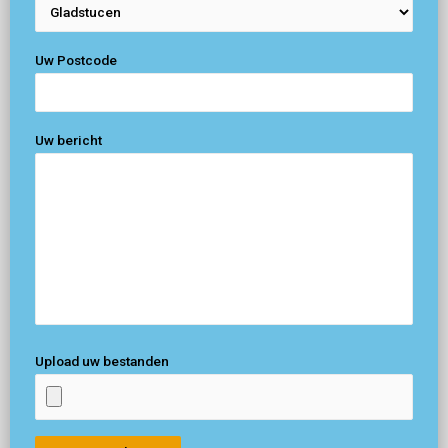
Uw Postcode
Uw bericht
Upload uw bestanden