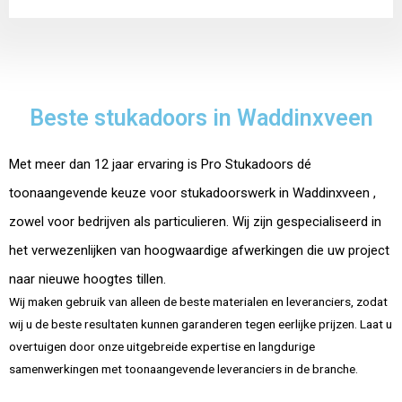
Beste stukadoors in Waddinxveen
Met meer dan 12 jaar ervaring is Pro Stukadoors dé
toonaangevende keuze voor stukadoorswerk in Waddinxveen ,
zowel voor bedrijven als particulieren. Wij zijn gespecialiseerd in
het verwezenlijken van hoogwaardige afwerkingen die uw project
naar nieuwe hoogtes tillen.
Wij maken gebruik van alleen de beste materialen en leveranciers, zodat
wij u de beste resultaten kunnen garanderen tegen eerlijke prijzen. Laat u
overtuigen door onze uitgebreide expertise en langdurige
samenwerkingen met toonaangevende leveranciers in de branche.