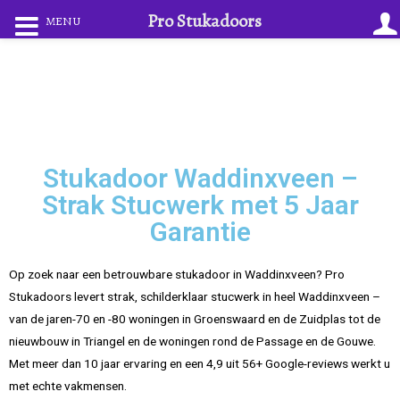
Pro Stukadoors
MENU
Stukadoor Waddinxveen –
Strak Stucwerk met 5 Jaar
Garantie
Op zoek naar een betrouwbare stukadoor in Waddinxveen? Pro
Stukadoors levert strak, schilderklaar stucwerk in heel Waddinxveen –
van de jaren-70 en -80 woningen in Groenswaard en de Zuidplas tot de
nieuwbouw in Triangel en de woningen rond de Passage en de Gouwe.
Met meer dan 10 jaar ervaring en een 4,9 uit 56+ Google-reviews werkt u
met echte vakmensen.