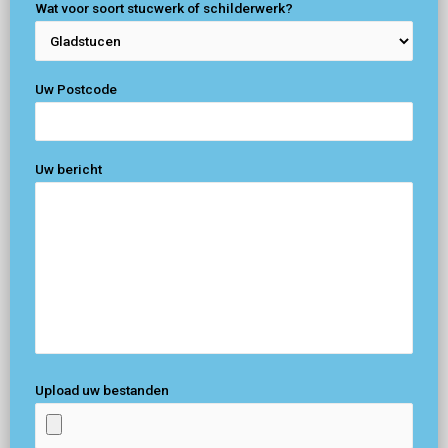
Wat voor soort stucwerk of schilderwerk?
Uw Postcode
Uw bericht
Upload uw bestanden