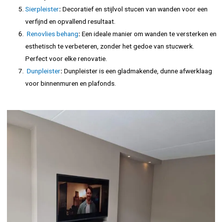
Sierpleister
:
Decoratief en stijlvol stucen van wanden voor een
verfijnd en opvallend resultaat.
Renovlies behang
:
Een ideale manier om wanden te versterken en
esthetisch te verbeteren, zonder het gedoe van stucwerk.
Perfect voor elke renovatie.
Dunpleister
:
Dunpleister is een gladmakende, dunne afwerklaag
voor binnenmuren en plafonds.