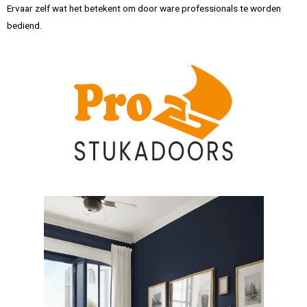
Ervaar zelf wat het betekent om door ware professionals te worden
bediend.