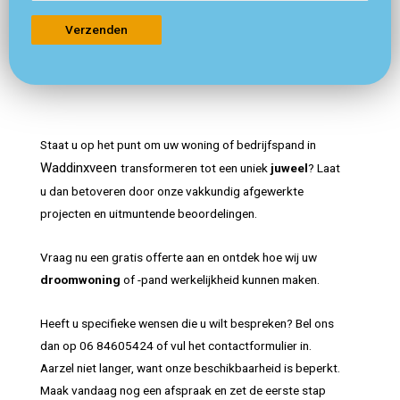
Staat u op het punt om uw woning of bedrijfspand in
Waddinxveen
transformeren tot een uniek
juweel
? Laat
u dan betoveren door onze vakkundig afgewerkte
projecten en uitmuntende beoordelingen.
Vraag nu een gratis offerte aan en ontdek hoe wij uw
droomwoning
of -pand werkelijkheid kunnen maken.
Heeft u specifieke wensen die u wilt bespreken? Bel ons
dan op 06 84605424 of vul het contactformulier in.
Aarzel niet langer, want onze beschikbaarheid is beperkt.
Maak vandaag nog een afspraak en zet de eerste stap