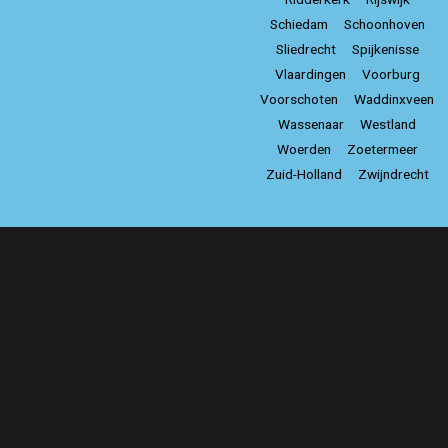
Schiedam
Schoonhoven
Sliedrecht
Spijkenisse
Vlaardingen
Voorburg
Voorschoten
Waddinxveen
Wassenaar
Westland
Woerden
Zoetermeer
Zuid-Holland
Zwijndrecht