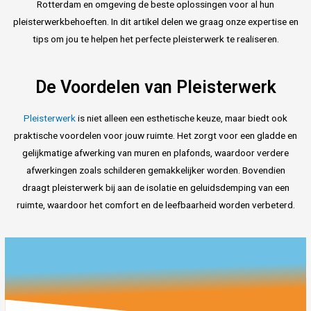
Rotterdam en omgeving de beste oplossingen voor al hun
pleisterwerkbehoeften. In dit artikel delen we graag onze expertise en
tips om jou te helpen het perfecte pleisterwerk te realiseren.
De Voordelen van Pleisterwerk
Pleisterwerk
is niet alleen een esthetische keuze, maar biedt ook
praktische voordelen voor jouw ruimte. Het zorgt voor een gladde en
gelijkmatige afwerking van muren en plafonds, waardoor verdere
afwerkingen zoals schilderen gemakkelijker worden. Bovendien
draagt pleisterwerk bij aan de isolatie en geluidsdemping van een
ruimte, waardoor het comfort en de leefbaarheid worden verbeterd.