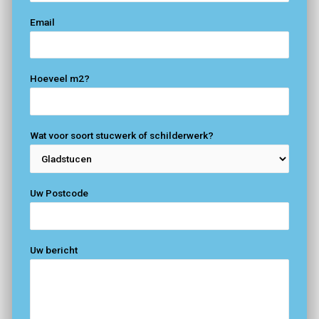
Email
Hoeveel m2?
Wat voor soort stucwerk of schilderwerk?
Uw Postcode
Uw bericht