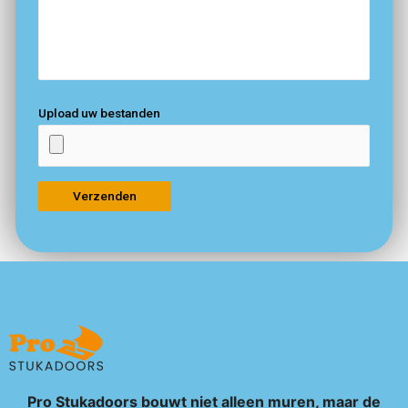
Upload uw bestanden
Pro Stukadoors bouwt niet alleen muren, maar de