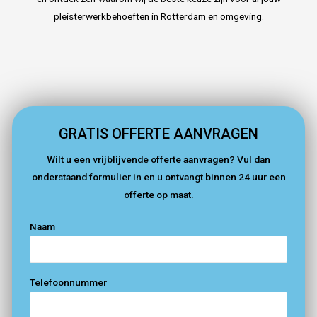
pleisterwerkbehoeften in Rotterdam en omgeving.
GRATIS OFFERTE AANVRAGEN
Wilt u een vrijblijvende offerte aanvragen? Vul dan
onderstaand formulier in en u ontvangt binnen 24 uur een
offerte op maat.
Naam
Telefoonnummer