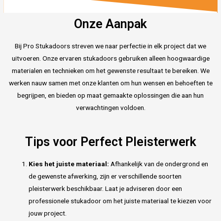
Onze Aanpak
Bij Pro Stukadoors streven we naar perfectie in elk project dat we
uitvoeren. Onze ervaren stukadoors gebruiken alleen hoogwaardige
materialen en technieken om het gewenste resultaat te bereiken. We
werken nauw samen met onze klanten om hun wensen en behoeften te
begrijpen, en bieden op maat gemaakte oplossingen die aan hun
verwachtingen voldoen.
Tips voor Perfect Pleisterwerk
Kies het juiste materiaal:
Afhankelijk van de ondergrond en
de gewenste afwerking, zijn er verschillende soorten
pleisterwerk beschikbaar. Laat je adviseren door een
professionele stukadoor om het juiste materiaal te kiezen voor
jouw project.