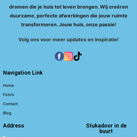
dromen die je huis tot leven brengen. Wij creëren
duurzame, perfecte afwerkingen die jouw ruimte
transformeren. Jouw huis, onze passie!
Volg ons voor meer updates en inspiratie!
Navigation Link
Home
Foto’s
Contact
Blog
Address
Stukadoor in de
buurt