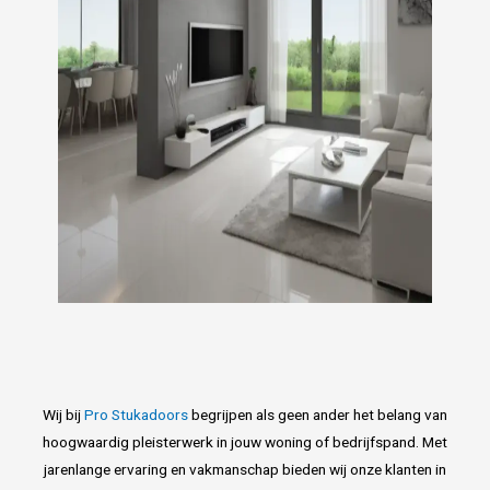
Wij bij
Pro Stukadoors
begrijpen als geen ander het belang van
hoogwaardig pleisterwerk in jouw woning of bedrijfspand. Met
jarenlange ervaring en vakmanschap bieden wij onze klanten in