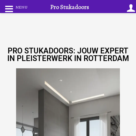
Pro Stukadoors
MENU
PRO STUKADOORS: JOUW EXPERT
IN PLEISTERWERK IN ROTTERDAM