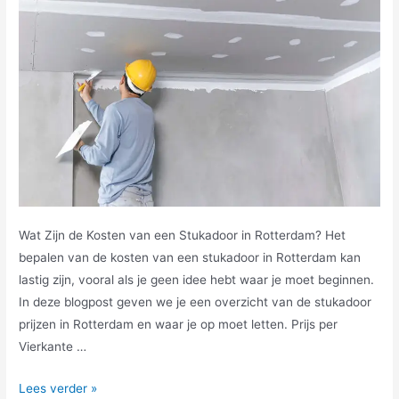
Wat Zijn de Kosten van een Stukadoor in Rotterdam? Het
bepalen van de kosten van een stukadoor in Rotterdam kan
lastig zijn, vooral als je geen idee hebt waar je moet beginnen.
In deze blogpost geven we je een overzicht van de stukadoor
prijzen in Rotterdam en waar je op moet letten. Prijs per
Vierkante …
Lees verder »