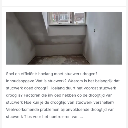
Snel en efficiënt: hoelang moet stucwerk drogen?
Inhoudsopgave Wat is stucwerk? Waarom is het belangrijk dat
stucwerk goed droogt? Hoelang duurt het voordat stucwerk
droog is? Factoren die invloed hebben op de droogtijd van
stucwerk Hoe kun je de droogtijd van stucwerk versnellen?
Veelvoorkomende problemen bij onvoldoende droogtijd van
stucwerk Tips voor het controleren van …