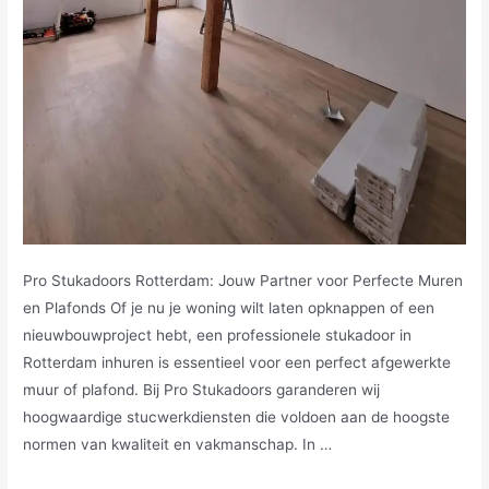
Pro Stukadoors Rotterdam: Jouw Partner voor Perfecte Muren
en Plafonds Of je nu je woning wilt laten opknappen of een
nieuwbouwproject hebt, een professionele stukadoor in
Rotterdam inhuren is essentieel voor een perfect afgewerkte
muur of plafond. Bij Pro Stukadoors garanderen wij
hoogwaardige stucwerkdiensten die voldoen aan de hoogste
normen van kwaliteit en vakmanschap. In …