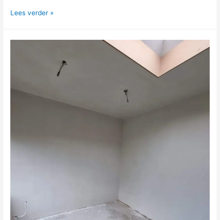
Lees verder »