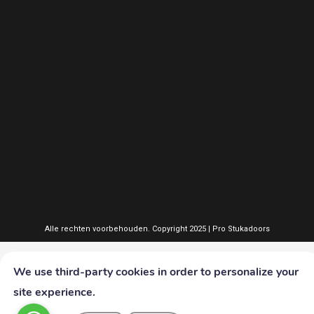
Alle rechten voorbehouden. Copyright 2025 | Pro Stukadoors
We use third-party cookies in order to personalize your
site experience.