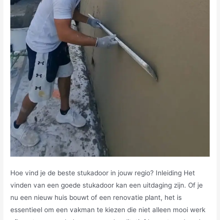
Hoe vind je de beste stukadoor in jouw regio? Inleiding Het
vinden van een goede stukadoor kan een uitdaging zijn. Of je
nu een nieuw huis bouwt of een renovatie plant, het is
essentieel om een vakman te kiezen die niet alleen mooi werk