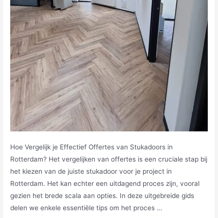
Hoe Vergelijk je Effectief Offertes van Stukadoors in
Rotterdam? Het vergelijken van offertes is een cruciale stap bij
het kiezen van de juiste stukadoor voor je project in
Rotterdam. Het kan echter een uitdagend proces zijn, vooral
gezien het brede scala aan opties. In deze uitgebreide gids
delen we enkele essentiële tips om het proces …