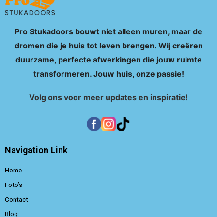
Pro Stukadoors bouwt niet alleen muren, maar de
dromen die je huis tot leven brengen. Wij creëren
duurzame, perfecte afwerkingen die jouw ruimte
transformeren. Jouw huis, onze passie!
Volg ons voor meer updates en inspiratie!
Navigation Link
Home
Foto’s
Contact
Blog