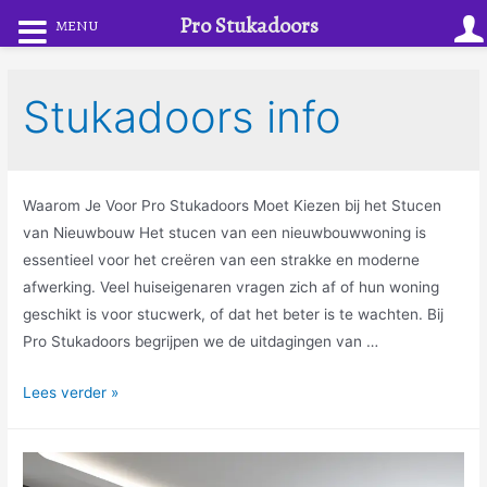
Pro Stukadoors
MENU
Stukadoors info
Waarom Je Voor Pro Stukadoors Moet Kiezen bij het Stucen
van Nieuwbouw Het stucen van een nieuwbouwwoning is
essentieel voor het creëren van een strakke en moderne
afwerking. Veel huiseigenaren vragen zich af of hun woning
geschikt is voor stucwerk, of dat het beter is te wachten. Bij
Pro Stukadoors begrijpen we de uitdagingen van …
Lees verder »