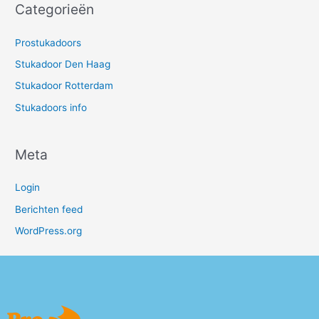
Categorieën
Prostukadoors
Stukadoor Den Haag
Stukadoor Rotterdam
Stukadoors info
Meta
Login
Berichten feed
WordPress.org