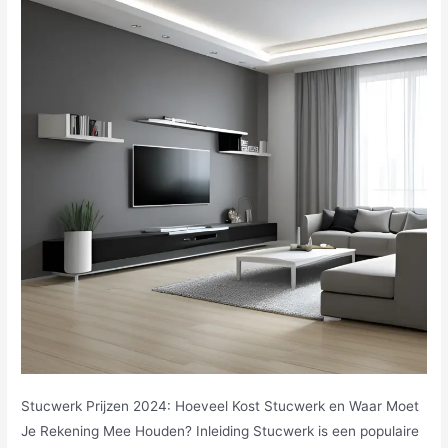
Stucwerk Prijzen 2024: Hoeveel Kost Stucwerk en Waar Moet
Je Rekening Mee Houden? Inleiding Stucwerk is een populaire