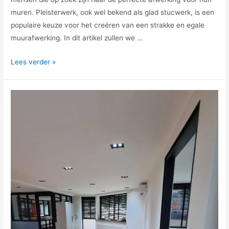
muren. Pleisterwerk, ook wel bekend als glad stucwerk, is een
populaire keuze voor het creëren van een strakke en egale
muurafwerking. In dit artikel zullen we …
Lees verder »