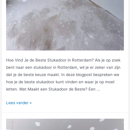
Hoe Vind Je de Beste Stukadoor in Rotterdam? Als je op zoek
bent naar een stukadoor in Rotterdam, wil je er zeker van zijn
dat je de beste keuze maakt. In deze blogpost bespreken we
hoe je de beste stukadoor kunt vinden en waar je op moet
letten. Wat Maakt een Stukadoor de Beste? Een …
Lees verder »