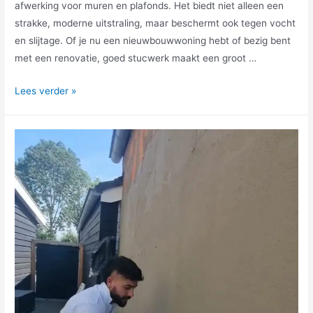
afwerking voor muren en plafonds. Het biedt niet alleen een
strakke, moderne uitstraling, maar beschermt ook tegen vocht
en slijtage. Of je nu een nieuwbouwwoning hebt of bezig bent
met een renovatie, goed stucwerk maakt een groot …
Lees verder »