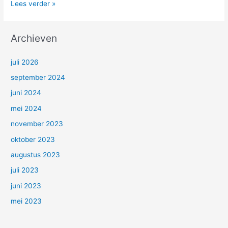
Lees verder »
Archieven
juli 2026
september 2024
juni 2024
mei 2024
november 2023
oktober 2023
augustus 2023
juli 2023
juni 2023
mei 2023