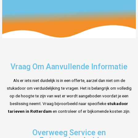
Vraag Om Aanvullende Informatie
Als er iets niet duidelijk is in een offerte, aarzel dan niet om de
stukadoor om verduidelijking te vragen. Het is belangrijk om volledig
op de hoogte te zijn van wat er wordt aangeboden voordat je een
beslissing neemt. Vraag bijvoorbeeld naar specifieke
stukadoor
tarieven in Rotterdam
en controleer of er bijkomende kosten zijn.
Overweeg Service en