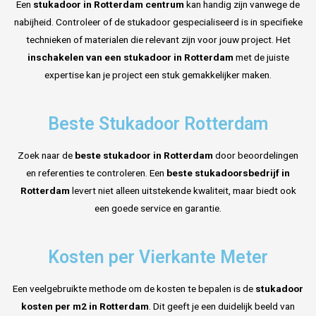
Een
stukadoor in Rotterdam centrum
kan handig zijn vanwege de
nabijheid. Controleer of de stukadoor gespecialiseerd is in specifieke
technieken of materialen die relevant zijn voor jouw project. Het
inschakelen van een stukadoor in Rotterdam
met de juiste
expertise kan je project een stuk gemakkelijker maken.
Beste Stukadoor Rotterdam
Zoek naar de
beste stukadoor in Rotterdam
door beoordelingen
en referenties te controleren. Een
beste stukadoorsbedrijf in
Rotterdam
levert niet alleen uitstekende kwaliteit, maar biedt ook
een goede service en garantie.
Kosten per Vierkante Meter
Een veelgebruikte methode om de kosten te bepalen is de
stukadoor
kosten per m2 in Rotterdam
. Dit geeft je een duidelijk beeld van