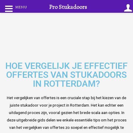
Pro Stukadoors
MENU
HOE VERGELIJK JE EFFECTIEF
OFFERTES VAN STUKADOORS
IN ROTTERDAM?
Het vergelijken van offertes is een cruciale stap bij het kiezen van de
juiste stukadoor voor je project in Rotterdam. Het kan echter een
uitdagend proces zijn, vooral gezien het brede scala aan opties. In
deze uitgebreide gids delen we enkele essentiële tips om het proces
van het vergelijken van offertes zo soepel en effectief mogelijk te