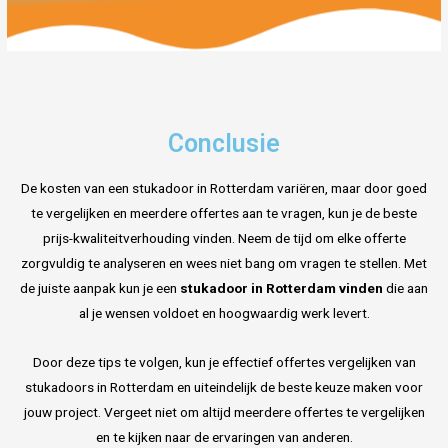
Conclusie
De kosten van een stukadoor in Rotterdam variëren, maar door goed
te vergelijken en meerdere offertes aan te vragen, kun je de beste
prijs-kwaliteitverhouding vinden. Neem de tijd om elke offerte
zorgvuldig te analyseren en wees niet bang om vragen te stellen. Met
de juiste aanpak kun je een
stukadoor in Rotterdam vinden
die aan
al je wensen voldoet en hoogwaardig werk levert.
Door deze tips te volgen, kun je effectief offertes vergelijken van
stukadoors in Rotterdam en uiteindelijk de beste keuze maken voor
jouw project. Vergeet niet om altijd meerdere offertes te vergelijken
en te kijken naar de ervaringen van anderen.