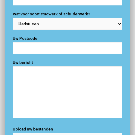
Wat voor soort stucwerk of schilderwerk?
Uw Postcode
Uw bericht
Upload uw bestanden