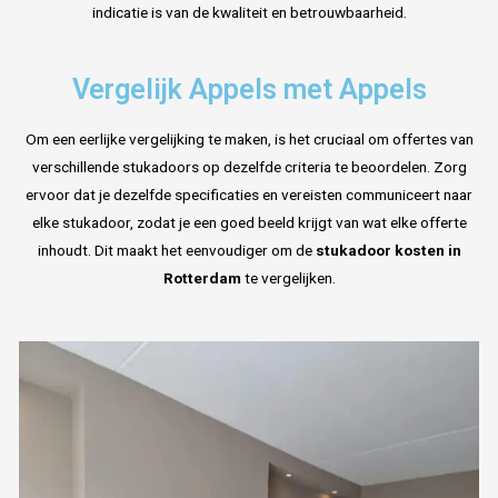
indicatie is van de kwaliteit en betrouwbaarheid.
Vergelijk Appels met Appels
Om een eerlijke vergelijking te maken, is het cruciaal om offertes van
verschillende stukadoors op dezelfde criteria te beoordelen. Zorg
ervoor dat je dezelfde specificaties en vereisten communiceert naar
elke stukadoor, zodat je een goed beeld krijgt van wat elke offerte
inhoudt. Dit maakt het eenvoudiger om de
stukadoor kosten in
Rotterdam
te vergelijken.