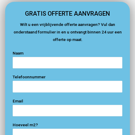
GRATIS OFFERTE AANVRAGEN
Wilt u een vrijblijvende offerte aanvragen? Vul dan
onderstaand formulier in en u ontvangt binnen 24 uur een
offerte op maat.
Naam
Telefoonnummer
Email
Hoeveel m2?