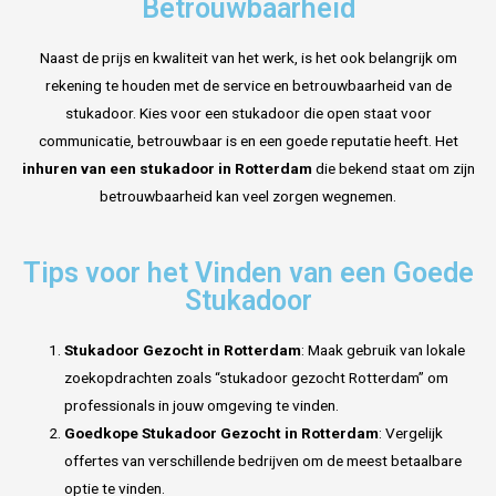
Betrouwbaarheid
Naast de prijs en kwaliteit van het werk, is het ook belangrijk om
rekening te houden met de service en betrouwbaarheid van de
stukadoor. Kies voor een stukadoor die open staat voor
communicatie, betrouwbaar is en een goede reputatie heeft. Het
inhuren van een stukadoor in Rotterdam
die bekend staat om zijn
betrouwbaarheid kan veel zorgen wegnemen.
Tips voor het Vinden van een Goede
Stukadoor
Stukadoor Gezocht in Rotterdam
: Maak gebruik van lokale
zoekopdrachten zoals “stukadoor gezocht Rotterdam” om
professionals in jouw omgeving te vinden.
Goedkope Stukadoor Gezocht in Rotterdam
: Vergelijk
offertes van verschillende bedrijven om de meest betaalbare
optie te vinden.