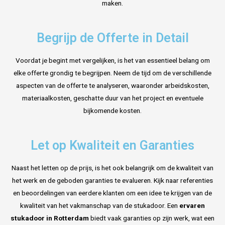
maken.
Begrijp de Offerte in Detail
Voordat je begint met vergelijken, is het van essentieel belang om
elke offerte grondig te begrijpen. Neem de tijd om de verschillende
aspecten van de offerte te analyseren, waaronder arbeidskosten,
materiaalkosten, geschatte duur van het project en eventuele
bijkomende kosten.
Let op Kwaliteit en Garanties
Naast het letten op de prijs, is het ook belangrijk om de kwaliteit van
het werk en de geboden garanties te evalueren. Kijk naar referenties
en beoordelingen van eerdere klanten om een idee te krijgen van de
kwaliteit van het vakmanschap van de stukadoor. Een
ervaren
stukadoor in Rotterdam
biedt vaak garanties op zijn werk, wat een