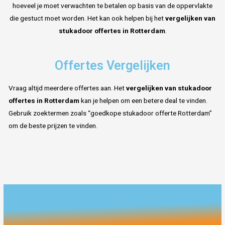
hoeveel je moet verwachten te betalen op basis van de oppervlakte
die gestuct moet worden. Het kan ook helpen bij het
vergelijken van
stukadoor offertes in Rotterdam
.
Offertes Vergelijken
Vraag altijd meerdere offertes aan. Het
vergelijken van stukadoor
offertes in Rotterdam
kan je helpen om een betere deal te vinden.
Gebruik zoektermen zoals “goedkope stukadoor offerte Rotterdam”
om de beste prijzen te vinden.