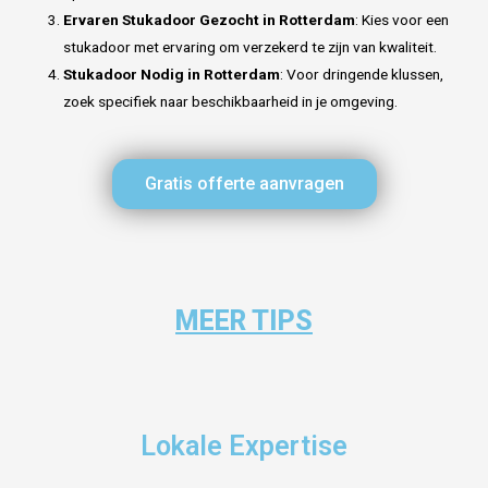
Ervaren Stukadoor Gezocht in Rotterdam
: Kies voor een
stukadoor met ervaring om verzekerd te zijn van kwaliteit.
Stukadoor Nodig in Rotterdam
: Voor dringende klussen,
zoek specifiek naar beschikbaarheid in je omgeving.
Gratis offerte aanvragen
MEER TIPS
Lokale Expertise