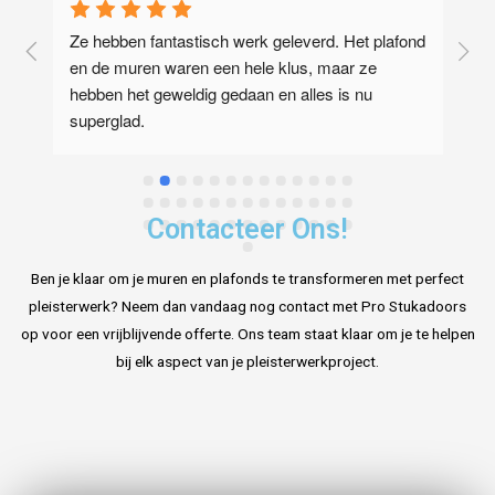
Ze hebben fantastisch werk geleverd. Het plafond 
Z
en de muren waren een hele klus, maar ze 
g
hebben het geweldig gedaan en alles is nu 
superglad.
Contacteer Ons!
Ben je klaar om je muren en plafonds te transformeren met perfect
pleisterwerk? Neem dan vandaag nog contact met Pro Stukadoors
op voor een vrijblijvende offerte. Ons team staat klaar om je te helpen
bij elk aspect van je pleisterwerkproject.