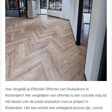
Hoe Vergelijk je Effectief Offertes van Stukadoors in
Rotterdam? Het vergelijken van offertes is een cruciale stap bij
het kiezen van de juiste stukadoor voor je project in
Rotterdam. Het kan echter een uitdagend proces zijn, vooral