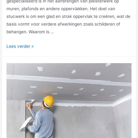
gespecialiseerd is in het aanbrengen van pleisterwerk op
muren, plafonds en andere oppervlakken. Het doel van
stucwerk is om een glad en strak oppervlak te creëren, wat de
basis vormt voor verdere afwerkingen zoals schilderen of
behangen. Waarom is …
Lees verder »