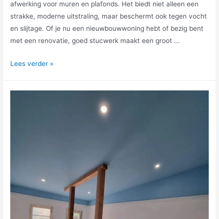
afwerking voor muren en plafonds. Het biedt niet alleen een
strakke, moderne uitstraling, maar beschermt ook tegen vocht
en slijtage. Of je nu een nieuwbouwwoning hebt of bezig bent
met een renovatie, goed stucwerk maakt een groot …
Lees verder »