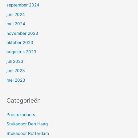
september 2024
juni 2024
mei 2024
november 2023
oktober 2023
augustus 2023
juli 2023
juni 2023
mei 2023
Categorieën
Prostukadoors
Stukadoor Den Haag
Stukadoor Rotterdam