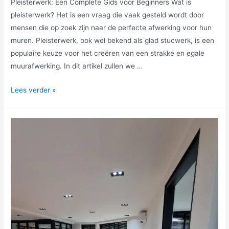
Pleisterwerk: Een Complete Gids voor Beginners Wat is
pleisterwerk? Het is een vraag die vaak gesteld wordt door
mensen die op zoek zijn naar de perfecte afwerking voor hun
muren. Pleisterwerk, ook wel bekend als glad stucwerk, is een
populaire keuze voor het creëren van een strakke en egale
muurafwerking. In dit artikel zullen we …
Lees verder »