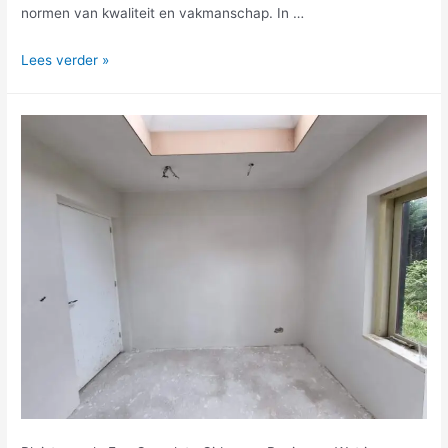
normen van kwaliteit en vakmanschap. In …
Lees verder »