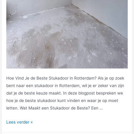
Hoe Vind Je de Beste Stukadoor in Rotterdam? Als je op zoek
bent naar een stukadoor in Rotterdam, wil je er zeker van zijn
dat je de beste keuze maakt. In deze blogpost bespreken we
hoe je de beste stukadoor kunt vinden en waar je op moet
letten. Wat Maakt een Stukadoor de Beste? Een …
Lees verder »