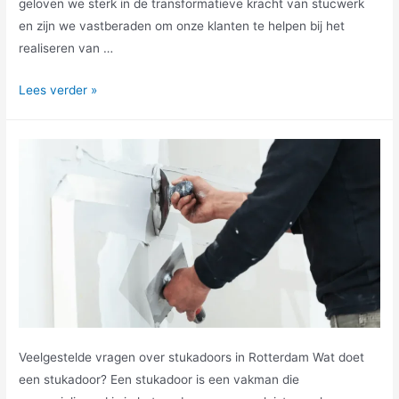
geloven we sterk in de transformatieve kracht van stucwerk
en zijn we vastberaden om onze klanten te helpen bij het
realiseren van …
Lees verder »
Veelgestelde vragen over stukadoors in Rotterdam Wat doet
een stukadoor? Een stukadoor is een vakman die