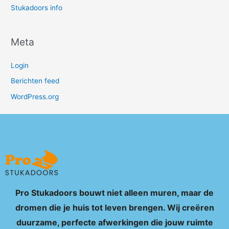
Stukadoors info
Meta
Login
Berichten feed
WordPress.org
Pro Stukadoors bouwt niet alleen muren, maar de
dromen die je huis tot leven brengen. Wij creëren
duurzame, perfecte afwerkingen die jouw ruimte