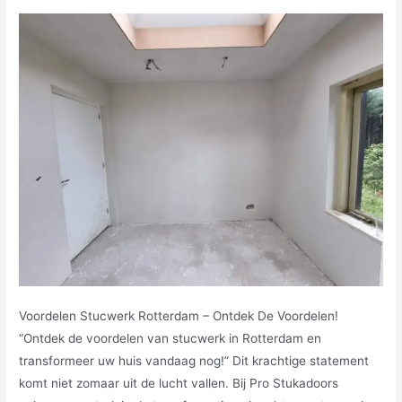
Voordelen Stucwerk Rotterdam – Ontdek De Voordelen!
“Ontdek de voordelen van stucwerk in Rotterdam en
transformeer uw huis vandaag nog!” Dit krachtige statement
komt niet zomaar uit de lucht vallen. Bij Pro Stukadoors