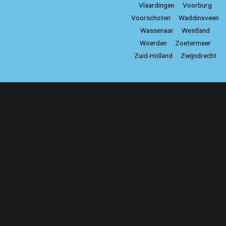
Vlaardingen
Voorburg
Voorschoten
Waddinxveen
Wassenaar
Westland
Woerden
Zoetermeer
Zuid-Holland
Zwijndrecht