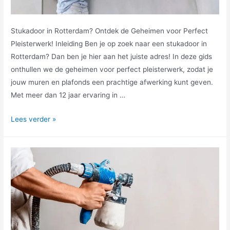
Stukadoor in Rotterdam? Ontdek de Geheimen voor Perfect
Pleisterwerk! Inleiding Ben je op zoek naar een stukadoor in
Rotterdam? Dan ben je hier aan het juiste adres! In deze gids
onthullen we de geheimen voor perfect pleisterwerk, zodat je
jouw muren en plafonds een prachtige afwerking kunt geven.
Met meer dan 12 jaar ervaring in …
Lees verder »