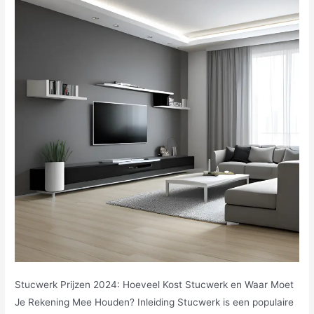
Stucwerk Prijzen 2024: Hoeveel Kost Stucwerk en Waar Moet
Je Rekening Mee Houden? Inleiding Stucwerk is een populaire