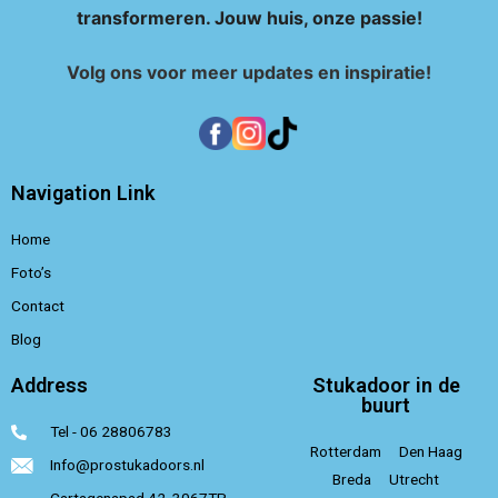
transformeren. Jouw huis, onze passie!
Volg ons voor meer updates en inspiratie!
Navigation Link
Home
Foto’s
Contact
Blog
Address
Stukadoor in de
buurt
Tel - 06 28806783
Rotterdam
Den Haag
Info@prostukadoors.nl
Breda
Utrecht