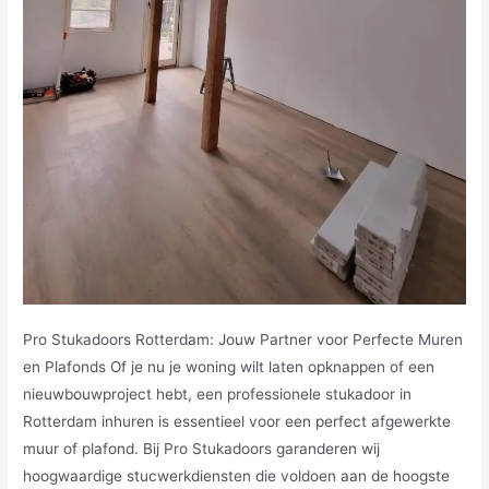
Pro Stukadoors Rotterdam: Jouw Partner voor Perfecte Muren
en Plafonds Of je nu je woning wilt laten opknappen of een
nieuwbouwproject hebt, een professionele stukadoor in
Rotterdam inhuren is essentieel voor een perfect afgewerkte
muur of plafond. Bij Pro Stukadoors garanderen wij
hoogwaardige stucwerkdiensten die voldoen aan de hoogste