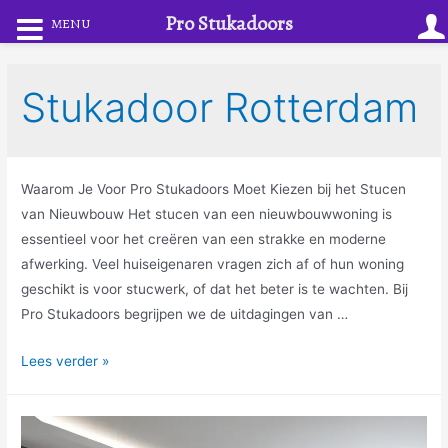
Pro Stukadoors
MENU
Stukadoor Rotterdam
Waarom Je Voor Pro Stukadoors Moet Kiezen bij het Stucen
van Nieuwbouw Het stucen van een nieuwbouwwoning is
essentieel voor het creëren van een strakke en moderne
afwerking. Veel huiseigenaren vragen zich af of hun woning
geschikt is voor stucwerk, of dat het beter is te wachten. Bij
Pro Stukadoors begrijpen we de uitdagingen van …
Lees verder »