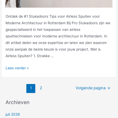
Ontdek de #1 Stukadoors Tips voor Airless Spuiten voor
Moderne Architectuur in Rotterdam Bij Pro Stukadoors zijn we
gespecialiseerd in het toepassen van airless
spuittechnieken voor moderne architectuur in Rotterdam. In
dit artikel delen we onze expertise en laten we zien waarom
onze aanpak de beste keuze is voor jouw project. Wat is
Airless Spuiten? 1. Strakke …
Lees verder »
1
2
Volgende pagina
→
Archieven
juli 2026