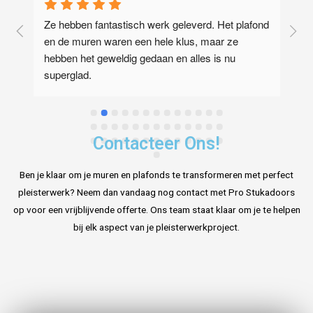
Ze hebben fantastisch werk geleverd. Het plafond 
Z
en de muren waren een hele klus, maar ze 
g
hebben het geweldig gedaan en alles is nu 
superglad.
Contacteer Ons!
Ben je klaar om je muren en plafonds te transformeren met perfect
pleisterwerk? Neem dan vandaag nog contact met Pro Stukadoors
op voor een vrijblijvende offerte. Ons team staat klaar om je te helpen
bij elk aspect van je pleisterwerkproject.