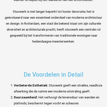
Stucwerk is niet langer beperkt tot louter decoratie; het is
geëvolueerd naar een essentieel onderdeel van moderne architectuur
en design. In Rotterdam, een stad die bekend staat om zijn culturele
diversiteit en architecturale pracht, heeft stucwerk een centrale rol
gespeeld bij het transformeren van traditionele woningen naar
hedendaagse meesterwerken.
De Voordelen in Detail
Verbeterde Esthetiek:
Stucwerk geeft een strakke, naadloze
afwerking die de ruimte een moderne uitstraling geeft.
Duurzaamheid:
Het verhoogt de levensduur van wanden en
plafonds, beschermt tegen vocht en scheuren.