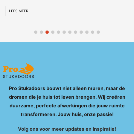
Pro Stukadoors bouwt niet alleen muren, maar de
dromen die je huis tot leven brengen. Wij creëren
duurzame, perfecte afwerkingen die jouw ruimte
transformeren. Jouw huis, onze passie!
Volg ons voor meer updates en inspiratie!