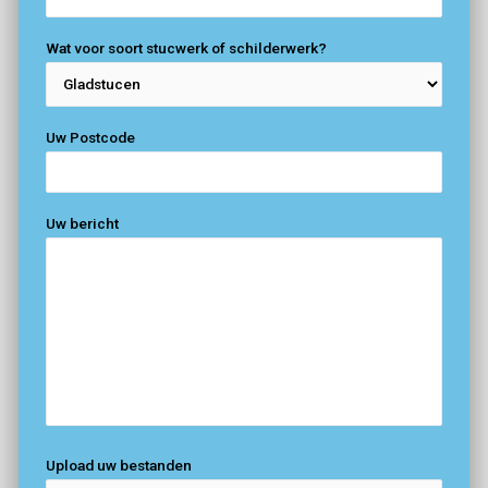
Wat voor soort stucwerk of schilderwerk?
Uw Postcode
Uw bericht
Upload uw bestanden