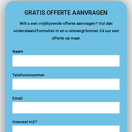
GRATIS OFFERTE AANVRAGEN
Wilt u een vrijblijvende offerte aanvragen? Vul dan
onderstaand formulier in en u ontvangt binnen 24 uur een
offerte op maat.
Naam
Telefoonnummer
Email
Hoeveel m2?