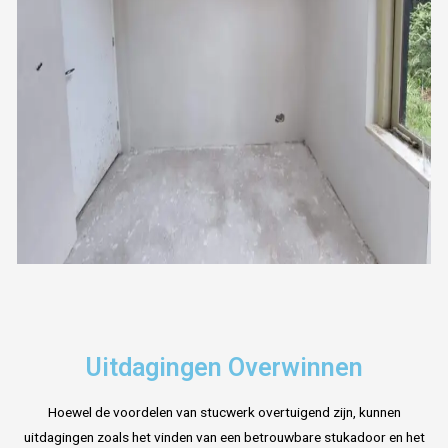
Uitdagingen Overwinnen
Hoewel de voordelen van stucwerk overtuigend zijn, kunnen
uitdagingen zoals het vinden van een betrouwbare stukadoor en het