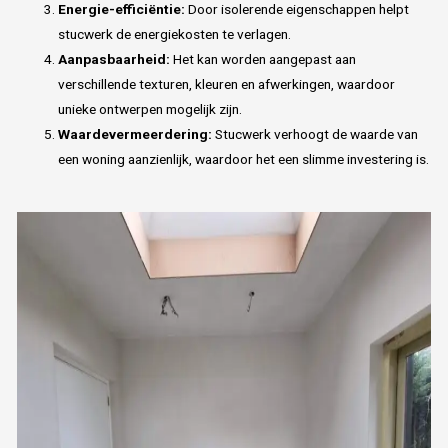
Energie-efficiëntie:
Door isolerende eigenschappen helpt
stucwerk de energiekosten te verlagen.
Aanpasbaarheid:
Het kan worden aangepast aan
verschillende texturen, kleuren en afwerkingen, waardoor
unieke ontwerpen mogelijk zijn.
Waardevermeerdering:
Stucwerk verhoogt de waarde van
een woning aanzienlijk, waardoor het een slimme investering is.