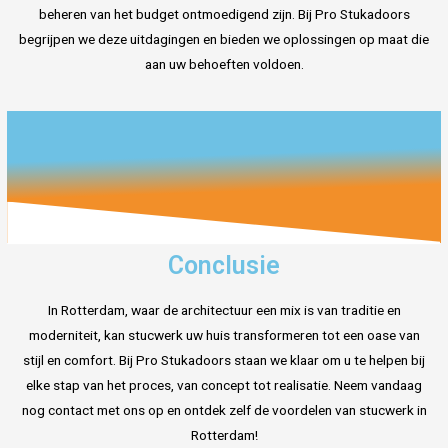
beheren van het budget ontmoedigend zijn. Bij Pro Stukadoors
begrijpen we deze uitdagingen en bieden we oplossingen op maat die
aan uw behoeften voldoen.
Conclusie
In Rotterdam, waar de architectuur een mix is van traditie en
moderniteit, kan stucwerk uw huis transformeren tot een oase van
stijl en comfort. Bij Pro Stukadoors staan we klaar om u te helpen bij
elke stap van het proces, van concept tot realisatie. Neem vandaag
nog contact met ons op en ontdek zelf de voordelen van stucwerk in
Rotterdam!